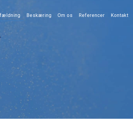
fældning
Beskæring
Om os
Referencer
Kontakt